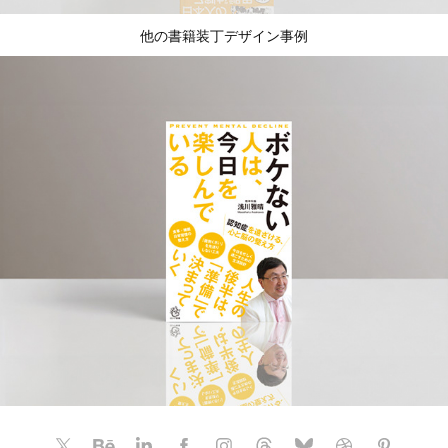
他の書籍装丁デザイン事例