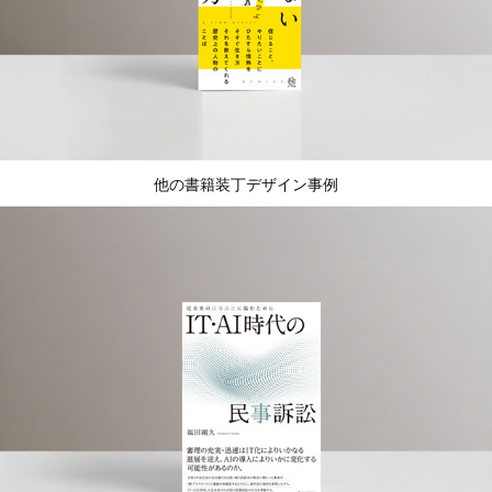
他の書籍装丁デザイン事例