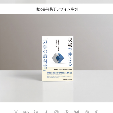
他の書籍装丁デザイン事例