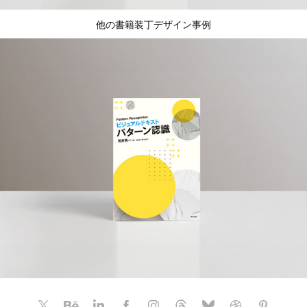
他の書籍装丁デザイン事例