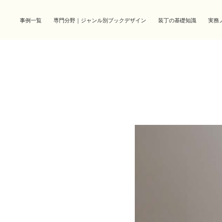
事例一覧
専門分野｜ジャンル別ブックデザイン
装丁の基礎知識
実務