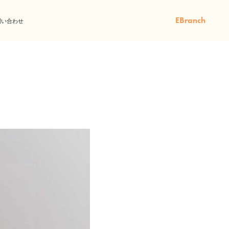
EBranch
問い合わせ