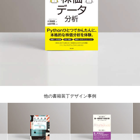
他の書籍装丁デザイン事例