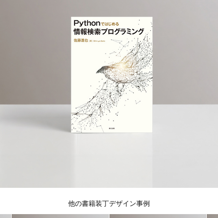
他の書籍装丁デザイン事例