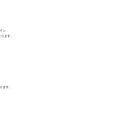
イン
なります。
。
ります。