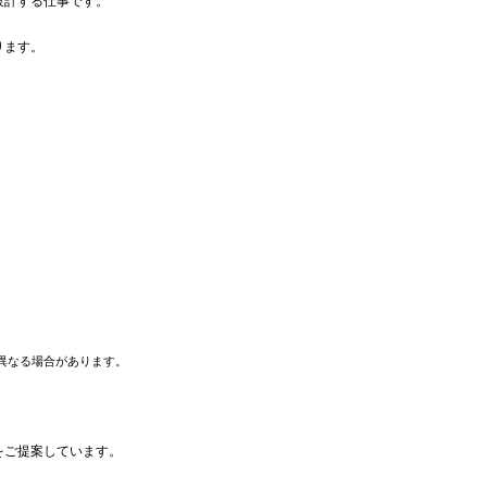
設計する仕事です。
ります。
異なる場合があります。
をご提案しています。