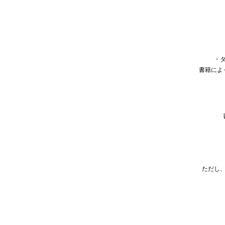
・
書籍によ
ただし