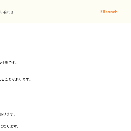
EBranch
問い合わせ
る仕事です。
れることがあります。
あります。
になります。