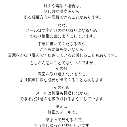
対面や電話の場合は、
話し方や温度感から、
ある程度方向を理解できることがあります。
ただ、
メールは文字だけのやり取りになるため、
かなり慎重に読むようにしています。
丁寧に書いてくださる方や、
こちらに気を使いながら、
言葉をかなり選んでくださっていると感じることもあります。
もちろん悪いことではないのですが、
その分、
意図を取り違えないように、
より慎重に読む必要が出てくることもあります。
そのため、
メールは何度も見返しながら、
できるだけ意図を汲み取れるようにしています。
例えば、
修正のメールで、
「詰まって見えるので、
もう少しゆったり見せたいです」