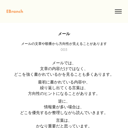
EBranch
メール
メールの文章や順番から方向性が見えることがあります
005
メールでは、
文章の内容だけではなく、
どこを強く書かれているかを見ることも多くあります。
最初に書かれている内容や、
繰り返し出てくる言葉は、
方向性のヒントになることがあります。
逆に、
情報量が多い場合は、
どこを優先するか整理しながら読んでいきます。
言葉は、
かなり重要だと思っています。