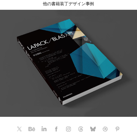
他の書籍装丁デザイン事例