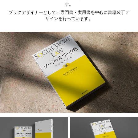
す。
ブックデザイナーとして、専門書・実用書を中心に書籍装丁デ
ザインを行っています。