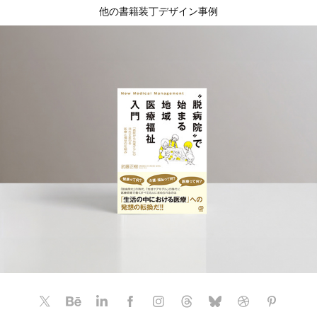
他の書籍装丁デザイン事例