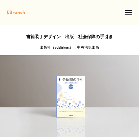
EBranch
書籍装丁デザイン｜出版｜社会保障の手引き
出版社（publishers）：中央法規出版