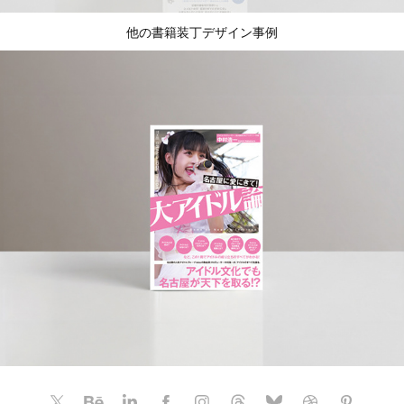
他の書籍装丁デザイン事例