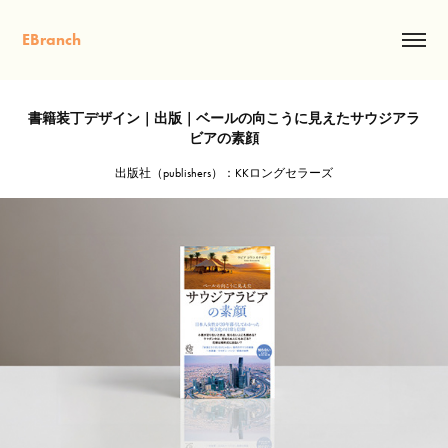
EBranch
書籍装丁デザイン｜出版｜ベールの向こうに見えたサウジアラ
ビアの素顔
出版社（publishers）：KKロングセラーズ