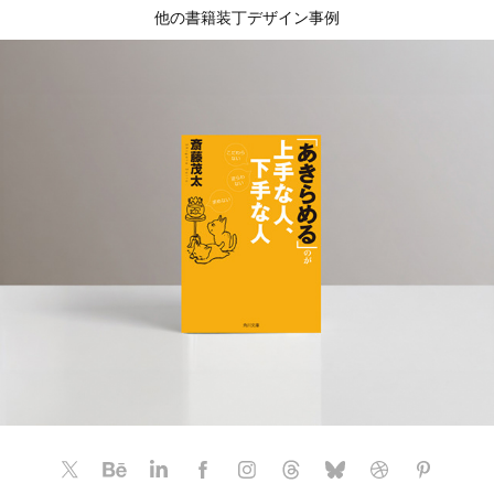
他の書籍装丁デザイン事例