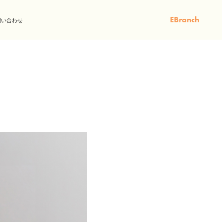
EBranch
問い合わせ