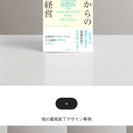
＜
他の書籍装丁デザイン事例