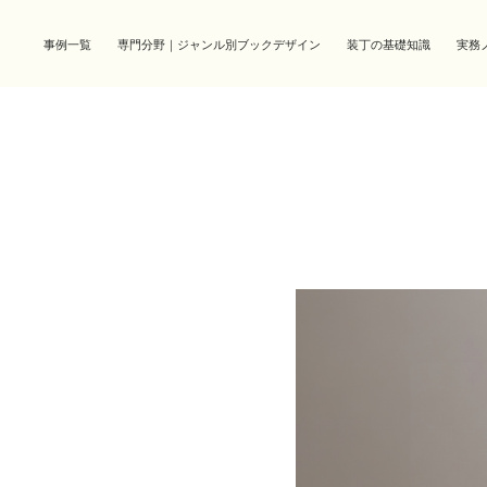
事例一覧
専門分野｜ジャンル別ブックデザイン
装丁の基礎知識
実務