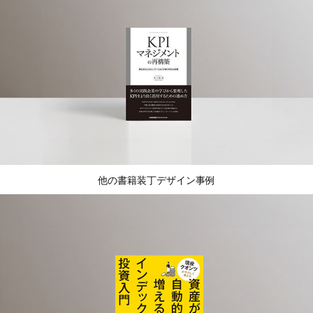
他の書籍装丁デザイン事例