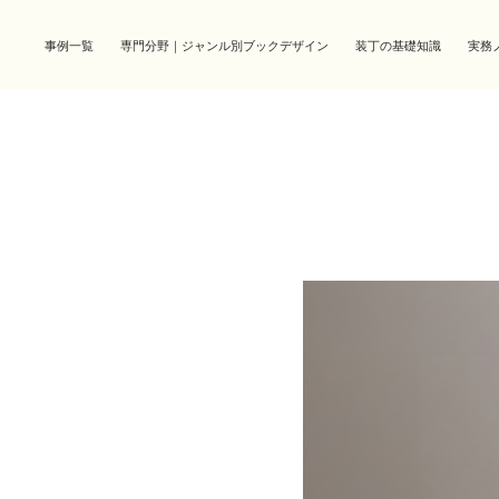
事例一覧
専門分野｜ジャンル別ブックデザイン
装丁の基礎知識
実務