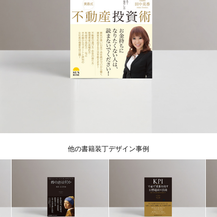
他の書籍装丁デザイン事例