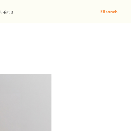
EBranch
問い合わせ