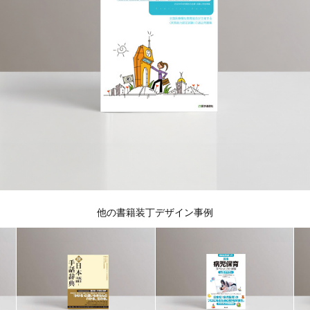
他の書籍装丁デザイン事例