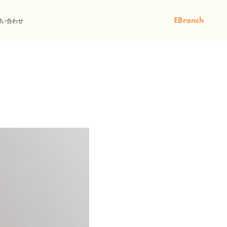
EBranch
問い合わせ