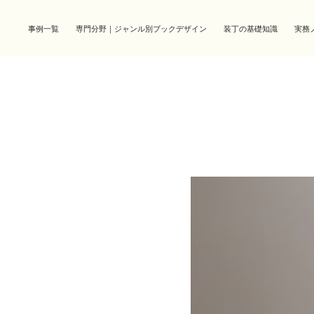
事例一覧
専門分野｜ジャンル別ブックデザイン
装丁の基礎知識
実務