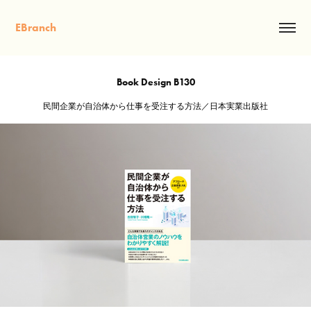
EBranch
Book Design B130
民間企業が自治体から仕事を受注する方法／日本実業出版社