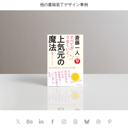
他の書籍装丁デザイン事例