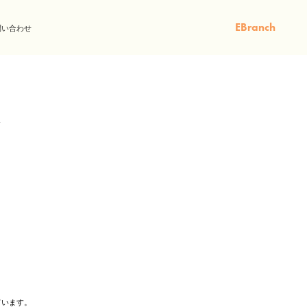
EBranch
問い合わせ
ています。