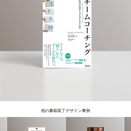
他の書籍装丁デザイン事例