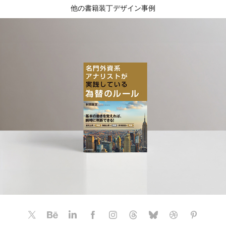
他の書籍装丁デザイン事例