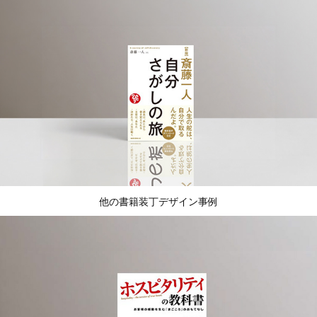
他の書籍装丁デザイン事例