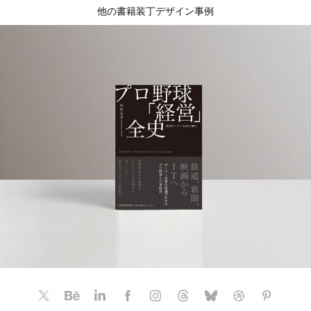
他の書籍装丁デザイン事例