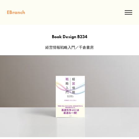
EBranch
Book Design B234
経営情報戦略入門／千倉書房