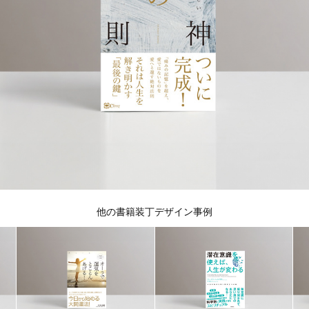
他の書籍装丁デザイン事例