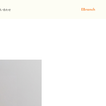
EBranch
問い合わせ