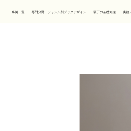
事例一覧
専門分野｜ジャンル別ブックデザイン
装丁の基礎知識
実務