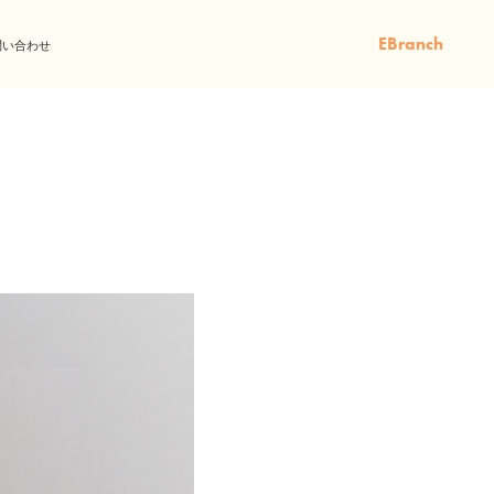
EBranch
問い合わせ