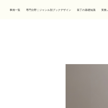
事例一覧
専門分野｜ジャンル別ブックデザイン
装丁の基礎知識
実務