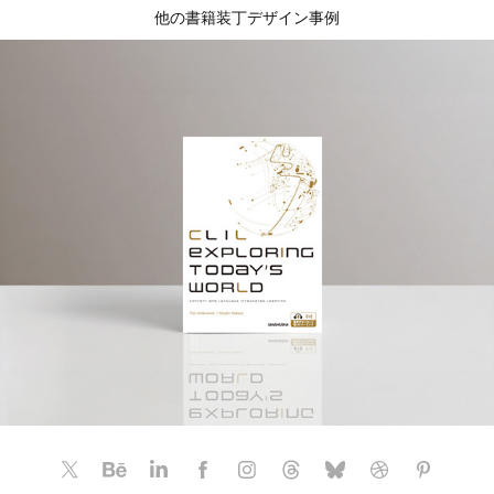
他の書籍装丁デザイン事例