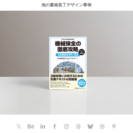
他の書籍装丁デザイン事例