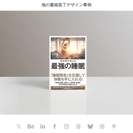
他の書籍装丁デザイン事例