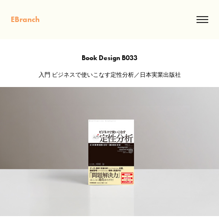
EBranch
Book Design B033
入門 ビジネスで使いこなす定性分析／日本実業出版社