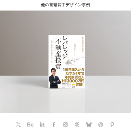
他の書籍装丁デザイン事例