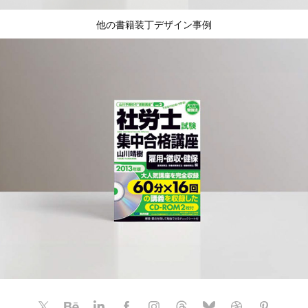
他の書籍装丁デザイン事例