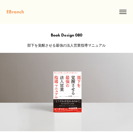
EBranch
Book Design 080
部下を覚醒させる最強の法人営業指導マニュアル