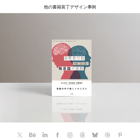
他の書籍装丁デザイン事例