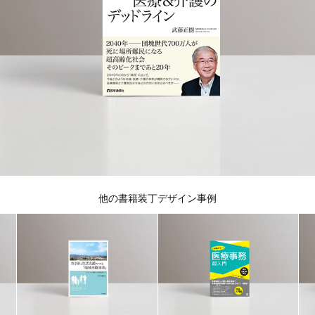
他の書籍装丁デザイン事例